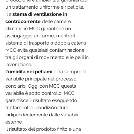
un trattamento uniforme e ripetibile. 
Il s
istema di ventilazione in 
controcorrente 
delle camere 
climatiche MCC garantisce un 
asciugaggio uniforme, mentre il 
sistema di trasporto a doppia catena 
MCC evita qualsiasi contaminazione 
tra gli organi di movimento e le pelli in 
lavorazione.
L’umidità nei pellami 
è da sempre la 
variabile principale nel processo 
conciario. Oggi con MCC questa 
variabile è sotto controllo. MCC 
garantisce il risultato eseguendo i 
trattamenti di condizionatura 
indipendentemente dalle variabili 
esterne. 
Il risultato del prodotto finito è una 