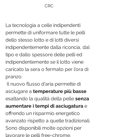
CRC
La tecnologia a celle indipendenti 
permette di uniformare tutte le pelli 
dello stesso lotto e di lotti diversi 
indipendentemente dalla riconcia, dal 
tipo e dallo spessore delle pelli ed 
indipendentemente se il lotto viene 
caricato la sera o fermato per l'ora di 
pranzo.
 Il nuovo flusso d'aria permette di 
asciugare a 
temperature più basse 
esaltando la qualità della pelle 
senza 
aumentare i tempi di asciugatura 
e 
offrendo un risparmio energetico 
avanzato rispetto a quelle tradizionali. 
Sono disponibili molte opzioni per 
lavorare le pelli free-chrome.