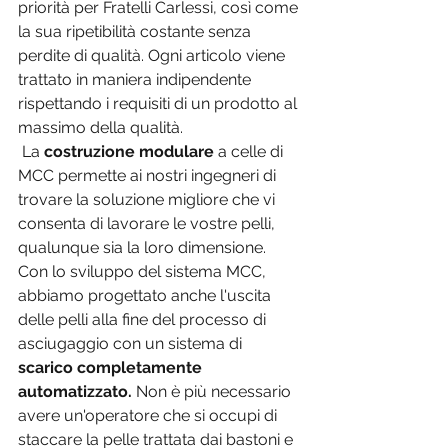
priorità per Fratelli Carlessi, così come 
la sua ripetibilità costante senza 
perdite di qualità. Ogni articolo viene 
trattato in maniera indipendente 
rispettando i requisiti di un prodotto al 
massimo della qualità.
 La 
costruzione modulare 
a celle di 
MCC permette ai nostri ingegneri di 
trovare la soluzione migliore che vi 
consenta di lavorare le vostre pelli, 
qualunque sia la loro dimensione. 
Con lo sviluppo del sistema MCC, 
abbiamo progettato anche l'uscita 
delle pelli alla fine del processo di 
asciugaggio con un sistema di 
scarico completamente 
automatizzato. 
Non è più necessario 
avere un'operatore che si occupi di 
staccare la pelle trattata dai bastoni e 