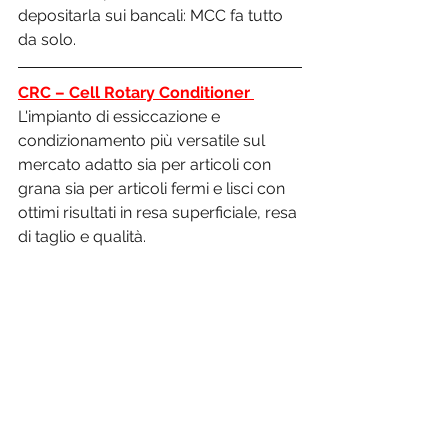
depositarla sui bancali: MCC fa tutto 
da solo. 
CRC – Cell Rotary Conditioner 
L'impianto di essiccazione e 
condizionamento più versatile sul 
mercato adatto sia per articoli con 
grana sia per articoli fermi e lisci con 
ottimi risultati in resa superficiale, resa 
di taglio e qualità. 