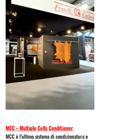
MCC – Multiple Cells Conditioner 
MCC è l’ultimo sistema di condizionatura e 