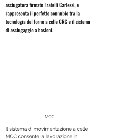
asciugatura firmato Fratelli Carlessi, e 
rappresenta il perfetto connubio tra la 
tecnologia del forno a celle CRC e il sistema 
di asciugaggio a bastoni. 
MCC
Il sistema di movimentazione a celle 
MCC consente la lavorazione in 