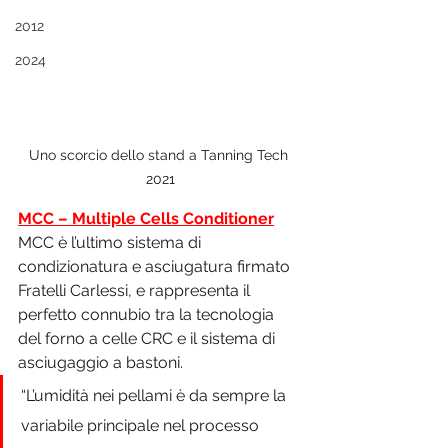
2012
2024
Uno scorcio dello stand a Tanning Tech 
2021
MCC – Multiple Cells Conditioner
MCC è l’ultimo sistema di 
condizionatura e asciugatura firmato 
Fratelli Carlessi, e rappresenta il 
perfetto connubio tra la tecnologia 
del forno a celle CRC e il sistema di 
asciugaggio a bastoni.
“L’umidità nei pellami è da sempre la 
variabile principale nel processo 