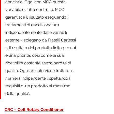
conciario. Oggi con MCC questa 
variabile è sotto controllo. MCC 
garantisce il risultato eseguendo i 
trattamenti di condizionatura 
indipendentemente dalle variabili 
esterne – spiegano da Fratelli Carlessi 
-. Il risultato del prodotto finito per noi 
è una priorità, così come la sua 
ripetibilità costante senza perdite di 
qualità. Ogni articolo viene trattato in 
maniera indipendente rispettando i 
requisiti di un prodotto al massimo 
della qualità”.
CRC – Cell Rotary Conditioner