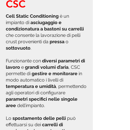
CSC
Cell Static Conditioning
è un
impianto di
asciugaggio e
condizionatura a bastoni su carrelli
che consente la lavorazione di pelli
crust provenienti da
pressa
o
sottovuoto
.
Funzionante con
diversi parametri di
lavoro
e
grandi volumi d’aria
, CSC
permette di
gestire e monitorare
in
modo automatico i livelli di
temperatura e umidità
, permettendo
agli operatori di configurare
parametri specifici nelle singole
aree
dell’impianto.
Lo
spostamento delle pelli
può
effettuarsi su dei
carrelli di