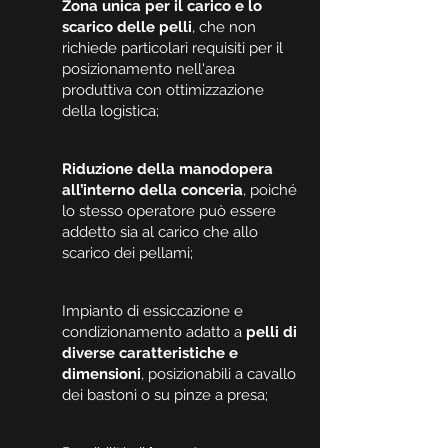
Zona unica per il carico e lo
scarico delle pelli
, che non
richiede particolari requisiti per il
posizionamento nell'area
produttiva con ottimizzazione
della logistica;
Riduzione della manodopera
all’interno della conceria
, poiché
lo stesso operatore può essere
addetto sia al carico che allo
scarico dei pellami;
Impianto di essiccazione e
condizionamento adatto a
pelli di
diverse caratteristiche e
dimensioni
, posizionabili a cavallo
dei bastoni o su pinze a presa;