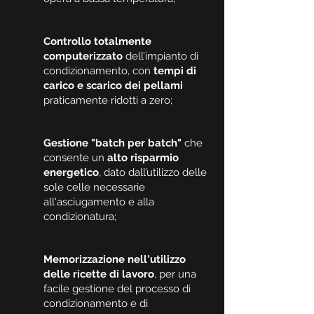
Controllo totalmente
computerizzato
dell’impianto di
condizionamento, con
tempi di
carico e scarico dei pellami
praticamente ridotti a zero;
Gestione "batch per batch"
che
consente un
alto risparmio
energetico
, dato dall’utilizzo delle
sole celle necessarie
all'asciugamento e alla
condizionatura;
Memorizzazione nell'utilizzo
delle ricette di lavoro
, per una
facile gestione del processo di
condizionamento e di