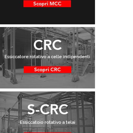
Scopri MCC
CRC
Essiccatore rotativo a celle indipendenti
Scopri CRC
S-CRC
Essiccatoio rotativo a telai