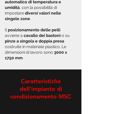
automatico di temperatura e
umidità
, con la possibilità di
impostare
diversi valori nelle
singole zone
.
Il
posizionamento delle pelli
avviene a
cavallo dei bastoni
o su
pinze a singola e doppia presa
costruite in materiale plastico. Le
dimensioni di lavoro sono
3000 x
1750 mm
.
Caratteristiche
dell'impianto di
condizionamento MSC