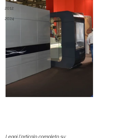
2012
2024
Leggi l'articolo completo su: