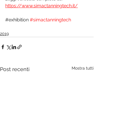
https://www.simactanningtech.it/
#
exhibition
#simactanningtech
2019
Mostra tutti
Post recenti