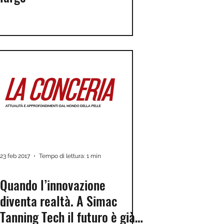
23 feb 2017
Tempo di lettura: 1 min
Quando l’innovazione
diventa realtà. A Simac
Tanning Tech il futuro è già