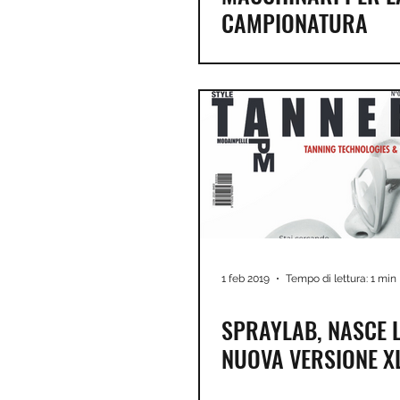
CAMPIONATURA
1 feb 2019
Tempo di lettura: 1 min
SPRAYLAB, NASCE 
NUOVA VERSIONE X