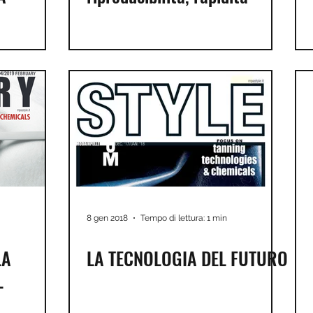
8 gen 2018
Tempo di lettura: 1 min
LA
LA TECNOLOGIA DEL FUTURO
L