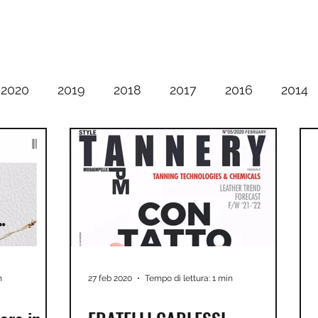
2020
2019
2018
2017
2016
2014
n
27 feb 2020
Tempo di lettura: 1 min