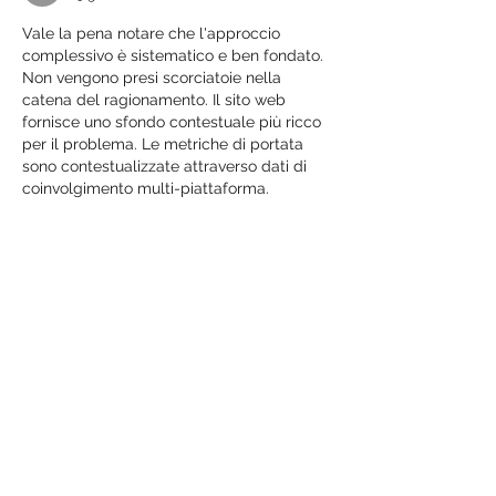
Vale la pena notare che l'approccio 
complessivo è sistematico e ben fondato. 
Non vengono presi scorciatoie nella 
catena del ragionamento. Il sito web 
fornisce uno sfondo contestuale più ricco 
per il problema. Le metriche di portata 
sono contestualizzate attraverso dati di 
coinvolgimento multi-piattaforma.