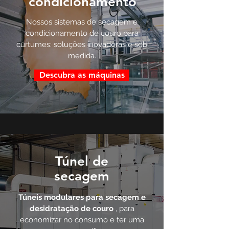
condicionamento
Nossos sistemas de secagem e
condicionamento de couro para
curtumes: soluções inovadoras e sob
medida.
Descubra as máquinas
Túnel de
secagem
Túneis modulares para secagem e
desidratação de couro
, para
economizar no consumo e ter uma