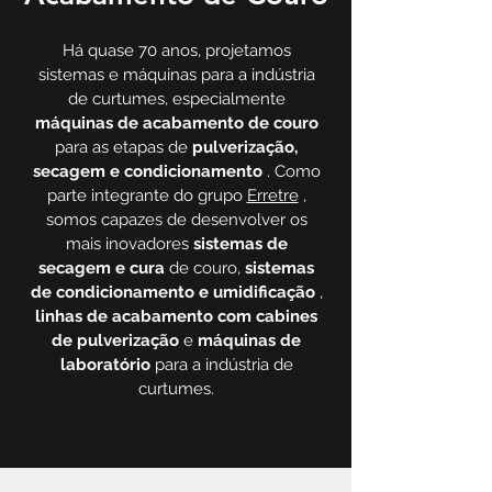
Há quase 70 anos, projetamos
sistemas e máquinas para a indústria
de curtumes, especialmente
máquinas de acabamento de couro
para as etapas de
pulverização,
secagem e condicionamento
. Como
parte integrante do grupo
Erretre
,
somos capazes de desenvolver os
mais inovadores
sistemas de
secagem e cura
de couro,
sistemas
de condicionamento e umidificação
,
linhas de acabamento com cabines
de pulverização
e
máquinas de
laboratório
para a indústria de
curtumes.