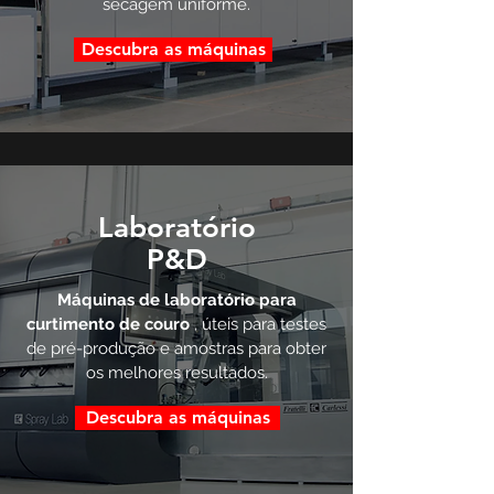
secagem uniforme.
Descubra as máquinas
Laboratório
P&D
Máquinas de laboratório para
curtimento de couro
, úteis para testes
de pré-produção e amostras para obter
os melhores resultados.
Descubra as máquinas