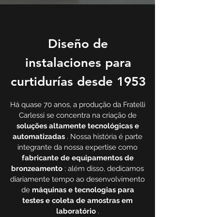
Diseño de
instalaciones para
curtidurías desde 1953
Há quase 70 anos, a produção da Fratelli
Carlessi se concentra na criação de
soluções altamente tecnológicas e
automatizadas
. Nossa história é parte
integrante da nossa expertise como
fabricante de equipamentos de
bronzeamento
: além disso, dedicamos
diariamente tempo ao desenvolvimento
de
máquinas e tecnologias para
testes e coleta de amostras em
laboratório
.