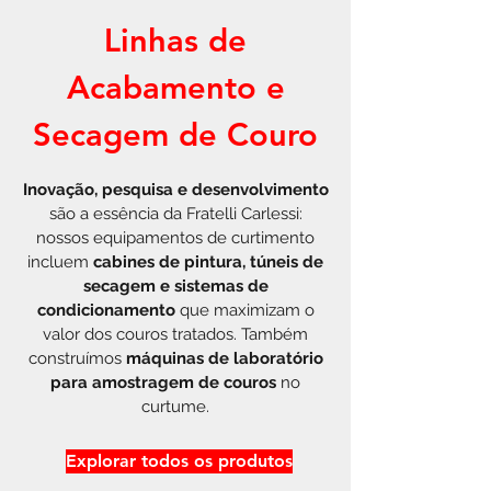
Linhas de
Acabamento e
Secagem de Couro
Inovação, pesquisa e desenvolvimento
são a essência da Fratelli Carlessi:
nossos equipamentos de curtimento
incluem
cabines de pintura, túneis de
secagem e sistemas de
condicionamento
que maximizam o
valor dos couros tratados. Também
construímos
máquinas de laboratório
para amostragem de couros
no
curtume.
Explorar todos os produtos