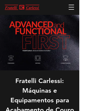
Fratelli Carlessi:
Máquinas e
Equipamentos para
Acabamento de Couro